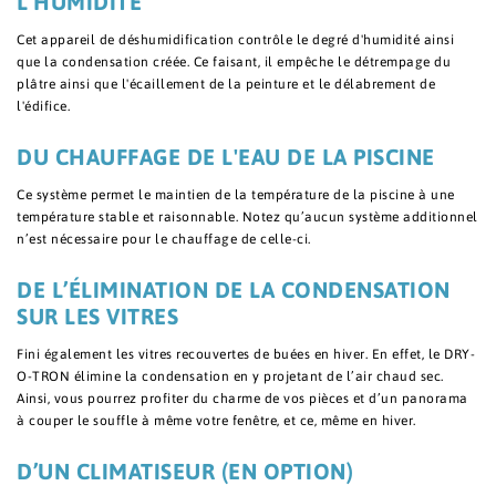
L'HUMIDITÉ
Cet appareil de déshumidification contrôle le degré d'humidité ainsi
que la condensation créée. Ce faisant, il empêche le détrempage du
plâtre ainsi que l'écaillement de la peinture et le délabrement de
l'édifice.
DU CHAUFFAGE DE L'EAU DE LA PISCINE
Ce système permet le maintien de la température de la piscine à une
température stable et raisonnable. Notez qu’aucun système additionnel
n’est nécessaire pour le chauffage de celle-ci.
DE L’ÉLIMINATION DE LA CONDENSATION
SUR LES VITRES
Fini également les vitres recouvertes de buées en hiver. En effet, le DRY-
O-TRON élimine la condensation en y projetant de l’air chaud sec.
Ainsi, vous pourrez profiter du charme de vos pièces et d’un panorama
à couper le souffle à même votre fenêtre, et ce, même en hiver.
D’UN CLIMATISEUR (EN OPTION)