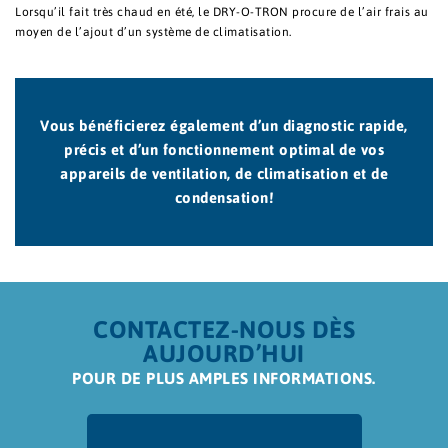
Lorsqu’il fait très chaud en été, le DRY-O-TRON procure de l’air frais au
moyen de l’ajout d’un système de climatisation.
Vous bénéficierez également d’un diagnostic rapide,
précis et d’un fonctionnement optimal de vos
appareils de ventilation, de climatisation et de
condensation!
CONTACTEZ-NOUS DÈS
AUJOURD’HUI
POUR DE PLUS AMPLES INFORMATIONS.