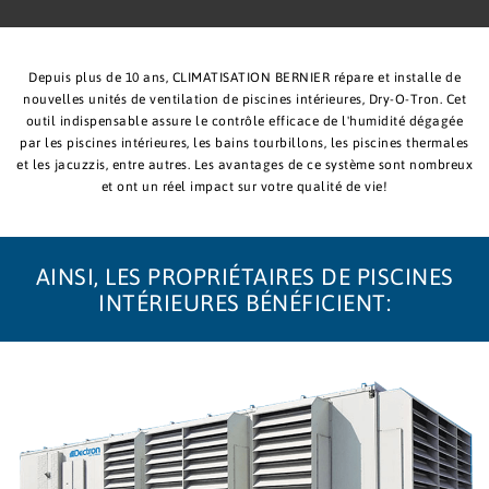
Depuis plus de 10 ans, CLIMATISATION BERNIER répare et installe de
nouvelles unités de ventilation de piscines intérieures, Dry-O-Tron. Cet
outil indispensable assure le contrôle efficace de l'humidité dégagée
par les piscines intérieures, les bains tourbillons, les piscines thermales
et les jacuzzis, entre autres. Les avantages de ce système sont nombreux
et ont un réel impact sur votre qualité de vie!
AINSI, LES PROPRIÉTAIRES DE PISCINES
INTÉRIEURES BÉNÉFICIENT: