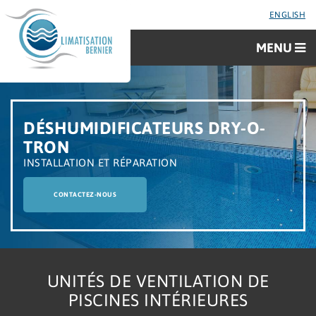
ENGLISH
MENU
DÉSHUMIDIFICATEURS DRY-O-
TRON
INSTALLATION ET RÉPARATION
CONTACTEZ-NOUS
UNITÉS DE VENTILATION DE
PISCINES INTÉRIEURES