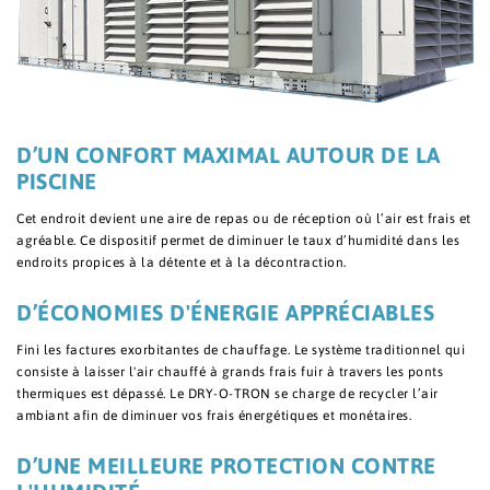
D’UN CONFORT MAXIMAL AUTOUR DE LA
PISCINE
Cet endroit devient une aire de repas ou de réception où l’air est frais et
agréable. Ce dispositif permet de diminuer le taux d’humidité dans les
endroits propices à la détente et à la décontraction.
D’ÉCONOMIES D'ÉNERGIE APPRÉCIABLES
Fini les factures exorbitantes de chauffage. Le système traditionnel qui
consiste à laisser l'air chauffé à grands frais fuir à travers les ponts
thermiques est dépassé. Le DRY-O-TRON se charge de recycler l’air
ambiant afin de diminuer vos frais énergétiques et monétaires.
D’UNE MEILLEURE PROTECTION CONTRE